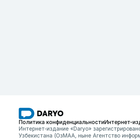
Политика конфиденциальности
Интернет-из
Интернет-издание «Daryo» зарегистрирован
Узбекистана (ОзМАА, ныне Агентство инфор