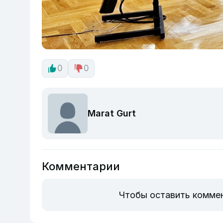
0
0
Marat Gurt
Комментарии
Чтобы оставить комме