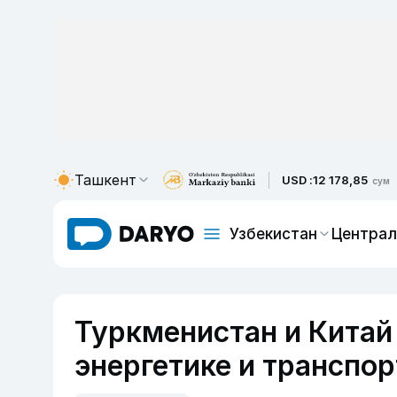
Ташкент
USD :
12 178,85
сум
Узбекистан
Централ
Туркменистан и Китай
энергетике и транспор