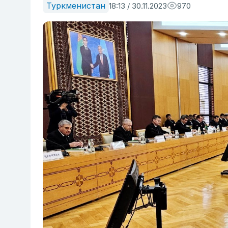
Туркменистан
18:13 / 30.11.2023
970