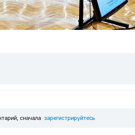
нтарий, сначала
зарегистрируйтесь