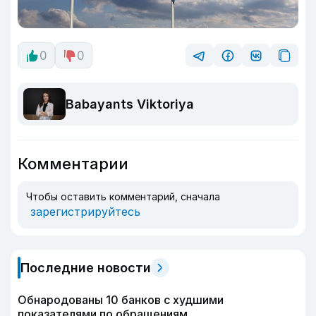
0
0
Babayants Viktoriya
Комментарии
Чтобы оставить комментарий, сначала
зарегистрируйтесь
Последние новости
Обнародованы 10 банков с худшими
показателями по обращениям