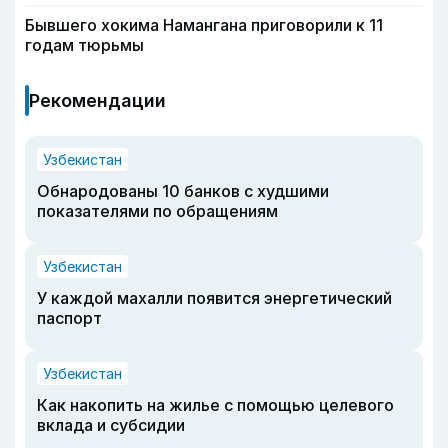
Бывшего хокима Намангана приговорили к 11
годам тюрьмы
Рекомендации
Узбекистан
Обнародованы 10 банков с худшими
показателями по обращениям
Узбекистан
У каждой махалли появится энергетический
паспорт
Узбекистан
Как накопить на жилье с помощью целевого
вклада и субсидии