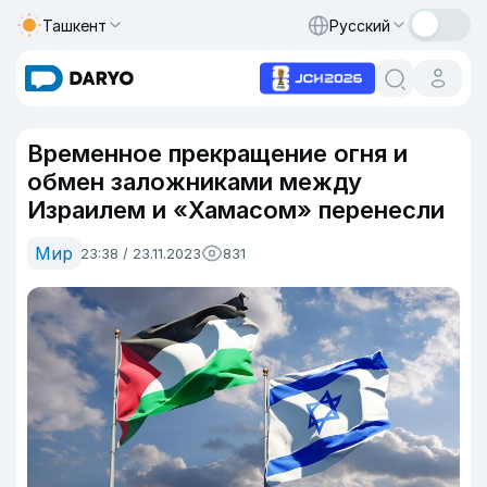
Ташкент
Русский
Временное прекращение огня и
обмен заложниками между
Израилем и «Хамасом» перенесли
Мир
23:38 / 23.11.2023
831