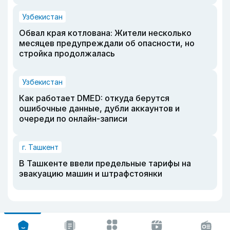
Узбекистан
Обвал края котлована: Жители несколько
месяцев предупреждали об опасности, но
стройка продолжалась
Узбекистан
Как работает DMED: откуда берутся
ошибочные данные, дубли аккаунтов и
очереди по онлайн-записи
г. Ташкент
В Ташкенте ввели предельные тарифы на
эвакуацию машин и штрафстоянки