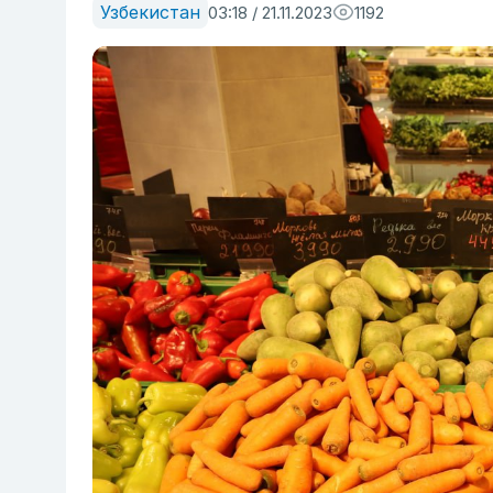
Узбекистан
03:18 / 21.11.2023
1192