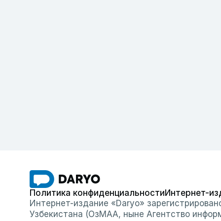
Политика конфиденциальности
Интернет-из
Интернет-издание «Daryo» зарегистрирован
Узбекистана (ОзМАА, ныне Агентство инфор