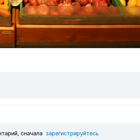
нтарий, сначала
зарегистрируйтесь