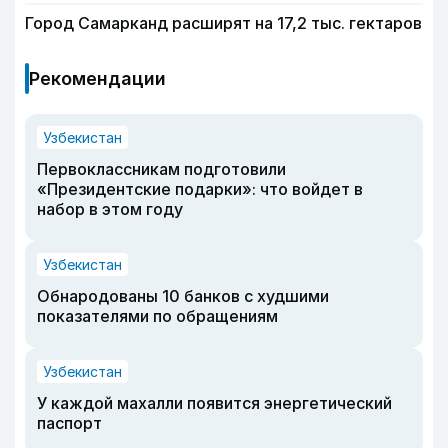
Город Самарканд расширят на 17,2 тыс. гектаров
Рекомендации
Узбекистан
Первоклассникам подготовили
«Президентские подарки»: что войдет в
набор в этом году
Узбекистан
Обнародованы 10 банков с худшими
показателями по обращениям
Узбекистан
У каждой махалли появится энергетический
паспорт