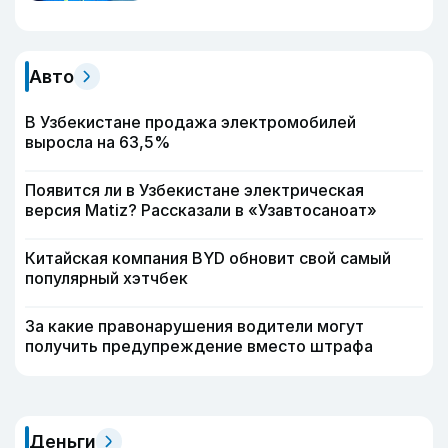
Авто
В Узбекистане продажа электромобилей
выросла на 63,5%
Появится ли в Узбекистане электрическая
версия Matiz? Рассказали в «Узавтосаноат»
Китайская компания BYD обновит свой самый
популярный хэтчбек
За какие правонарушения водители могут
получить предупреждение вместо штрафа
Деньги