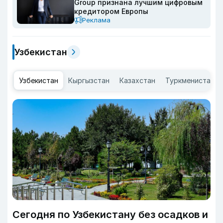
Group признана лучшим цифровым
кредитором Европы
Реклама
Узбекистан
Узбекистан
Кыргызстан
Казахстан
Туркменистан
Сегодня по Узбекистану без осадков и