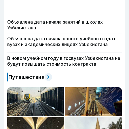
Объявлена дата начала занятий в школах
Узбекистана
Объявлена дата начала нового учебного года в
вузах и академических лицеях Узбекистана
В новом учебном году в госвузах Узбекистана не
будут повышать стоимость контракта
Путешествия