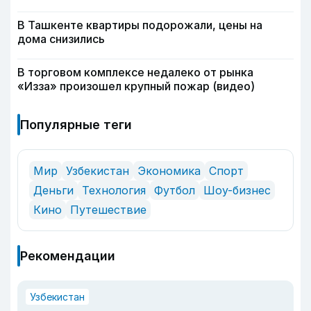
В Ташкенте квартиры подорожали, цены на
дома снизились
В торговом комплексе недалеко от рынка
«Изза» произошел крупный пожар (видео)
Популярные теги
Мир
Узбекистан
Экономика
Спорт
Деньги
Технология
Футбол
Шоу-бизнес
Кино
Путешествие
Рекомендации
Узбекистан