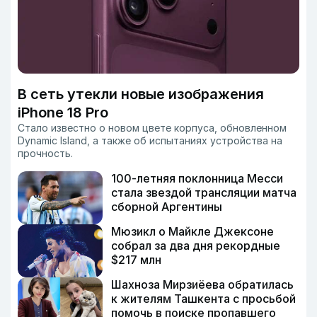
В сеть утекли новые изображения
iPhone 18 Pro
Стало известно о новом цвете корпуса, обновленном
Dynamic Island, а также об испытаниях устройства на
прочность.
100-летняя поклонница Месси
стала звездой трансляции матча
сборной Аргентины
Мюзикл о Майкле Джексоне
собрал за два дня рекордные
$217 млн
Шахноза Мирзиёева обратилась
к жителям Ташкента с просьбой
помочь в поиске пропавшего