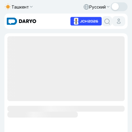
Ташкент
Русский