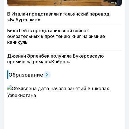
В Италии представили итальянский перевод
«Бабур-наме»
Билл Гейтс представил свой список
обязательных к прочтению книг на зимние
каникулы
Дженни Эрпенбек получила Букеровскую
премию за роман «Кайрос»
Образование