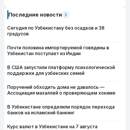
Последние новости
Сегодня по Узбекистану без осадков и 38
градусов
Почти половина импортируемой говядины в
Узбекистан поступает из Индии
В США запустили платформу психологической
поддержки для узбекских семей
Поручений обходить дома не давалось —
Ассоциация махаллей о проверяющем хокиме
В Узбекистане определили порядок перехода
банков на исламский банкинг
Курс валют в Узбекистане на 7 августа