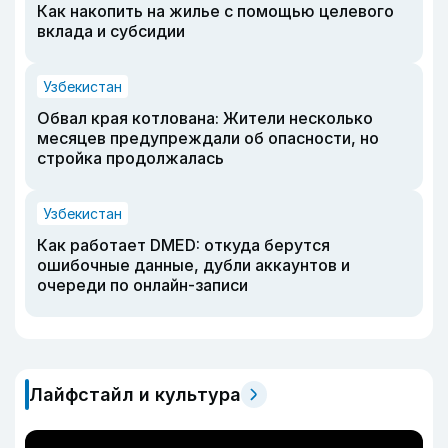
Как накопить на жилье с помощью целевого
вклада и субсидии
Узбекистан
Обвал края котлована: Жители несколько
месяцев предупреждали об опасности, но
стройка продолжалась
Узбекистан
Как работает DMED: откуда берутся
ошибочные данные, дубли аккаунтов и
очереди по онлайн-записи
Лайфстайл и культура