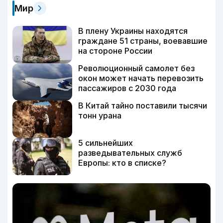
Мир
В плену Украины находятся
граждане 51 страны, воевавшие
на стороне России
Революционный самолет без
окон может начать перевозить
пассажиров с 2030 года
В Китай тайно поставили тысячи
тонн урана
5 сильнейших
разведывательных служб
Европы: кто в списке?