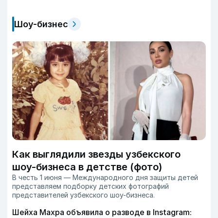
Шоу-бизнес
Как выглядили звезды узбекского
шоу-бизнеса в детстве (фото)
В честь 1 июня — Международного дня защиты детей
представляем подборку детских фотографий
представителей узбекского шоу-бизнеса.
Шейха Махра объявила о разводе в Instagram: