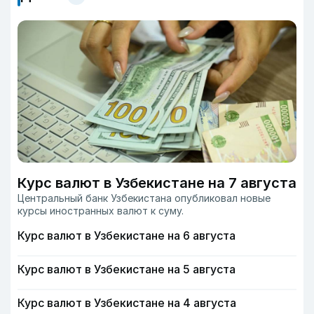
Курс валют в Узбекистане на 7 августа
Центральный банк Узбекистана опубликовал новые
курсы иностранных валют к суму.
Курс валют в Узбекистане на 6 августа
Курс валют в Узбекистане на 5 августа
Курс валют в Узбекистане на 4 августа