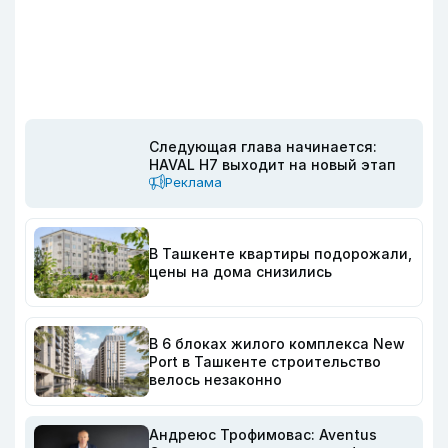
Следующая глава начинается:
HAVAL H7 выходит на новый этап
Реклама
В Ташкенте квартиры подорожали,
цены на дома снизились
В 6 блоках жилого комплекса New
Port в Ташкенте строительство
велось незаконно
Андреюс Трофимовас: Aventus