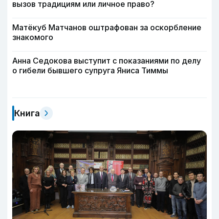
вызов традициям или личное право?
Матёкуб Матчанов оштрафован за оскорбление
знакомого
Анна Седокова выступит с показаниями по делу
о гибели бывшего супруга Яниса Тиммы
Книга