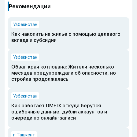
Рекомендации
Узбекистан
Как накопить на жилье с помощью целевого
вклада и субсидии
Узбекистан
Обвал края котлована: Жители несколько
месяцев предупреждали об опасности, но
стройка продолжалась
Узбекистан
Как работает DMED: откуда берутся
ошибочные данные, дубли аккаунтов и
очереди по онлайн-записи
г. Ташкент