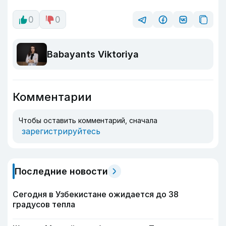
0
0
Babayants Viktoriya
Комментарии
Чтобы оставить комментарий, сначала
зарегистрируйтесь
Последние новости
Сегодня в Узбекистане ожидается до 38
градусов тепла