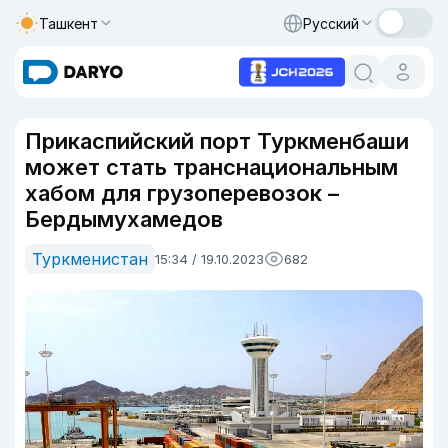
Ташкент
Русский
Прикаспийский порт Туркменбаши
может стать транснациональным
хабом для грузоперевозок –
Бердымухамедов
Туркменистан
15:34 / 19.10.2023
682