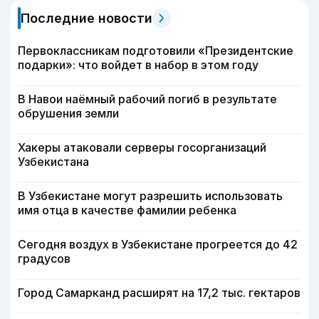
Последние новости
Первоклассникам подготовили «Президентские
подарки»: что войдет в набор в этом году
В Навои наёмный рабочий погиб в результате
обрушения земли
Хакеры атаковали серверы госорганизаций
Узбекистана
В Узбекистане могут разрешить использовать
имя отца в качестве фамилии ребенка
Сегодня воздух в Узбекистане прогреется до 42
градусов
Город Самарканд расширят на 17,2 тыс. гектаров