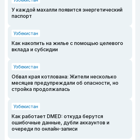
У каждой махалли появится энергетический
паспорт
Узбекистан
Как накопить на жилье с помощью целевого
вклада и субсидии
Узбекистан
Обвал края котлована: Жители несколько
месяцев предупреждали об опасности, но
стройка продолжалась
Узбекистан
Как работает DMED: откуда берутся
ошибочные данные, дубли аккаунтов и
очереди по онлайн-записи