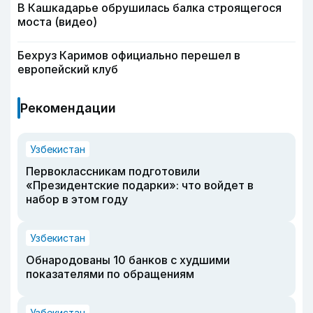
В Кашкадарье обрушилась балка строящегося
моста (видео)
Бехруз Каримов официально перешел в
европейский клуб
Рекомендации
Узбекистан
Первоклассникам подготовили
«Президентские подарки»: что войдет в
набор в этом году
Узбекистан
Обнародованы 10 банков с худшими
показателями по обращениям
Узбекистан