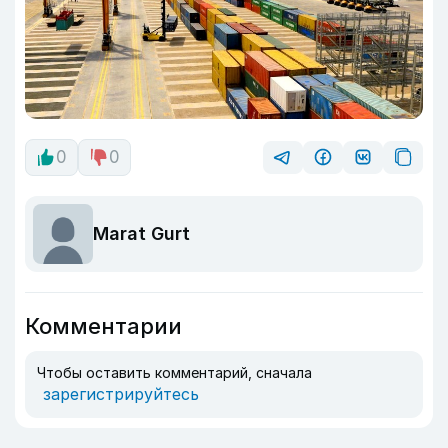
0
0
Marat Gurt
Комментарии
Чтобы оставить комментарий, сначала
зарегистрируйтесь