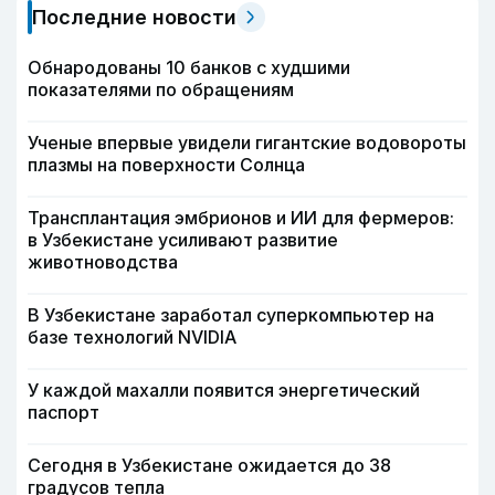
Последние новости
Обнародованы 10 банков с худшими
показателями по обращениям
Ученые впервые увидели гигантские водовороты
плазмы на поверхности Солнца
Трансплантация эмбрионов и ИИ для фермеров:
в Узбекистане усиливают развитие
животноводства
В Узбекистане заработал суперкомпьютер на
базе технологий NVIDIA
У каждой махалли появится энергетический
паспорт
Сегодня в Узбекистане ожидается до 38
градусов тепла