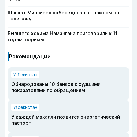
Шавкат Мирзиёев побеседовал с Трампом по
телефону
Бывшего хокима Намангана приговорили к 11
годам тюрьмы
Рекомендации
Узбекистан
Обнародованы 10 банков с худшими
показателями по обращениям
Узбекистан
У каждой махалли появится энергетический
паспорт