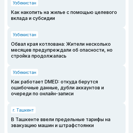
Узбекистан
Как накопить на жилье с помощью целевого
вклада и субсидии
Узбекистан
Обвал края котлована: Жители несколько
месяцев предупреждали об опасности, но
стройка продолжалась
Узбекистан
Как работает DMED: откуда берутся
ошибочные данные, дубли аккаунтов и
очереди по онлайн-записи
г. Ташкент
В Ташкенте ввели предельные тарифы на
эвакуацию машин и штрафстоянки