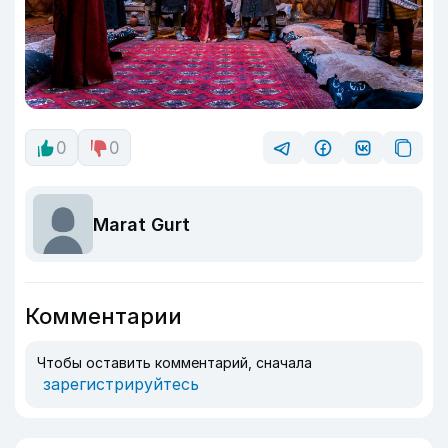
0
0
Marat Gurt
Комментарии
Чтобы оставить комментарий, сначала
зарегистрируйтесь