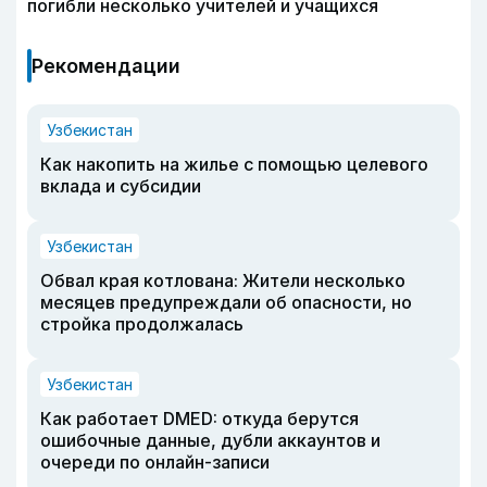
погибли несколько учителей и учащихся
Рекомендации
Узбекистан
Как накопить на жилье с помощью целевого
вклада и субсидии
Узбекистан
Обвал края котлована: Жители несколько
месяцев предупреждали об опасности, но
стройка продолжалась
Узбекистан
Как работает DMED: откуда берутся
ошибочные данные, дубли аккаунтов и
очереди по онлайн-записи