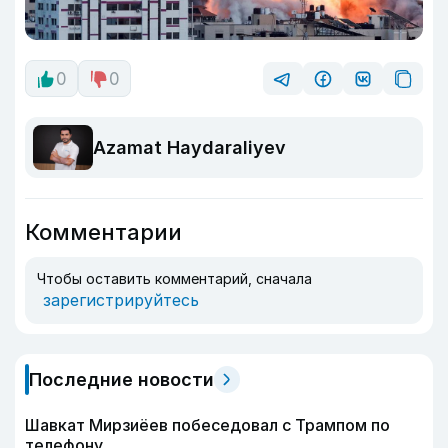
0
0
Azamat Haydaraliyev
Комментарии
Чтобы оставить комментарий, сначала
зарегистрируйтесь
Последние новости
Шавкат Мирзиёев побеседовал с Трампом по
телефону