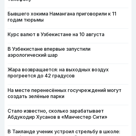
Бывшего хокима Намангана приговорили к 11
годам тюрьмы
Курс валют в Узбекистане на 10 августа
В Узбекистане впервые запустили
аэрологический шар
Жара возвращается: на выходных воздух
прогреется до 42 градусов
На месте перенесённых госучреждений могут
создать зелёные парки
Стало известно, сколько зарабатывает
Абдукодир Хусанов в «Манчестер Сити»
В Таиланде ученик устроил стрельбу в школе: