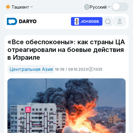
Ташкент
Русский
«Все обеспокоены»: как страны ЦА
отреагировали на боевые действия
в Израиле
Центральная Азия
19:39 / 09.10.2023
1335