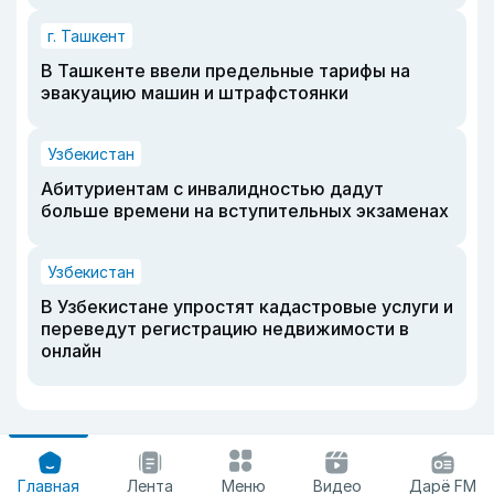
г. Ташкент
В Ташкенте ввели предельные тарифы на
эвакуацию машин и штрафстоянки
Узбекистан
Абитуриентам с инвалидностью дадут
больше времени на вступительных экзаменах
Узбекистан
В Узбекистане упростят кадастровые услуги и
переведут регистрацию недвижимости в
онлайн
Главная
Лента
Меню
Видео
Дарё FM