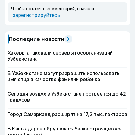
Чтобы оставить комментарий, сначала
зарегистрируйтесь
Последние новости
Хакеры атаковали серверы госорганизаций
Узбекистана
В Узбекистане могут разрешить использовать
имя отца в качестве фамилии ребенка
Сегодня воздух в Узбекистане прогреется до 42
градусов
Город Самарканд расширят на 17,2 тыс. гектаров
В Кашкадарье обрушилась балка строящегося
моста (видео)