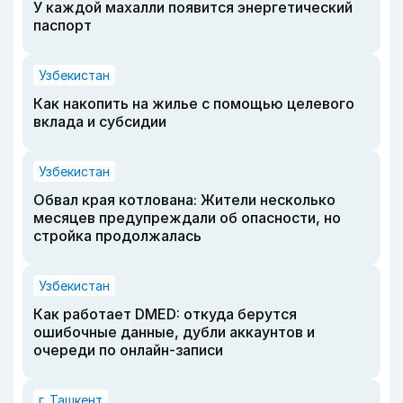
У каждой махалли появится энергетический
паспорт
Узбекистан
Как накопить на жилье с помощью целевого
вклада и субсидии
Узбекистан
Обвал края котлована: Жители несколько
месяцев предупреждали об опасности, но
стройка продолжалась
Узбекистан
Как работает DMED: откуда берутся
ошибочные данные, дубли аккаунтов и
очереди по онлайн-записи
г. Ташкент