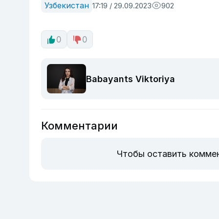
Узбекистан
17:19 / 29.09.2023
902
0
0
Babayants Viktoriya
Комментарии
Чтобы оставить комме