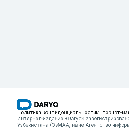
Политика конфиденциальности
Интернет-из
Интернет-издание «Daryo» зарегистрирован
Узбекистана (ОзМАА, ныне Агентство инфор