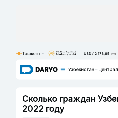
Ташкент
USD :
12 178,85
сум
Узбекистан
Централ
Сколько граждан Узбе
2022 году