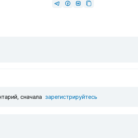
нтарий, сначала
зарегистрируйтесь