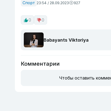
Спорт
23:54 / 28.09.2023
927
0
0
Babayants Viktoriya
Комментарии
Чтобы оставить комме