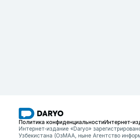
Политика конфиденциальности
Интернет-из
Интернет-издание «Daryo» зарегистрирован
Узбекистана (ОзМАА, ныне Агентство инфор