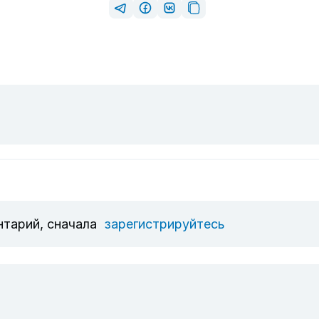
нтарий, сначала
зарегистрируйтесь