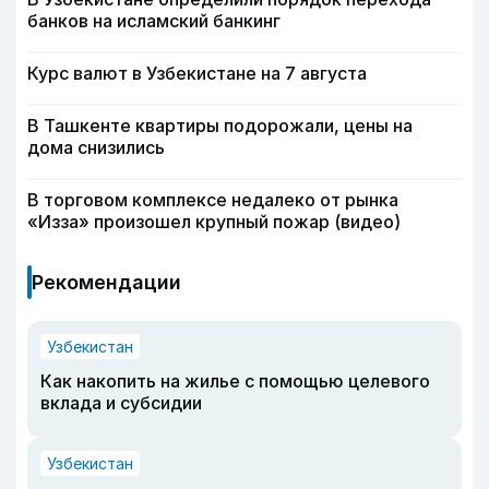
банков на исламский банкинг
Курс валют в Узбекистане на 7 августа
В Ташкенте квартиры подорожали, цены на
дома снизились
В торговом комплексе недалеко от рынка
«Изза» произошел крупный пожар (видео)
Рекомендации
Узбекистан
Как накопить на жилье с помощью целевого
вклада и субсидии
Узбекистан