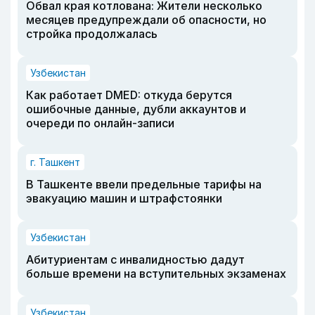
Обвал края котлована: Жители несколько
месяцев предупреждали об опасности, но
стройка продолжалась
Узбекистан
Как работает DMED: откуда берутся
ошибочные данные, дубли аккаунтов и
очереди по онлайн-записи
г. Ташкент
В Ташкенте ввели предельные тарифы на
эвакуацию машин и штрафстоянки
Узбекистан
Абитуриентам с инвалидностью дадут
больше времени на вступительных экзаменах
Узбекистан