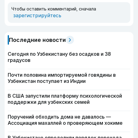
Чтобы оставить комментарий, сначала
зарегистрируйтесь
Последние новости
Сегодня по Узбекистану без осадков и 38
градусов
Почти половина импортируемой говядины в
Узбекистан поступает из Индии
В США запустили платформу психологической
поддержки для узбекских семей
Поручений обходить дома не давалось —
Ассоциация махаллей о проверяющем хокиме
В Узбекистане определили порядок перехода