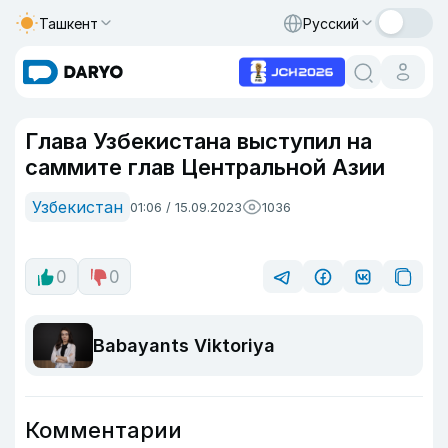
Ташкент
Русский
Глава Узбекистана выступил на
саммите глав Центральной Азии
Узбекистан
01:06 / 15.09.2023
1036
0
0
Babayants Viktoriya
Комментарии