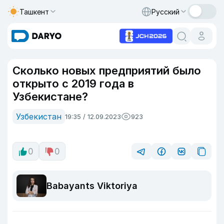
Ташкент
Русский
Сколько новых предприятий было
открыто с 2019 года в
Узбекистане?
Узбекистан
19:35 / 12.09.2023
923
0
0
Babayants Viktoriya