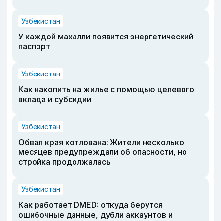
Узбекистан
У каждой махалли появится энергетический
паспорт
Узбекистан
Как накопить на жилье с помощью целевого
вклада и субсидии
Узбекистан
Обвал края котлована: Жители несколько
месяцев предупреждали об опасности, но
стройка продолжалась
Узбекистан
Как работает DMED: откуда берутся
ошибочные данные, дубли аккаунтов и