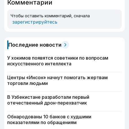
Комментарии
Чтобы оставить комментарий, сначала
зарегистрируйтесь
Последние новости
У хокимов появятся советники по вопросам
искусственного интеллекта
Центры «Инсон» начнут помогать жертвам
торговли людьми
В Узбекистане разработали первый
отечественный дрон-перехватчик
Обнародованы 10 банков с худшими
показателями по обращениям