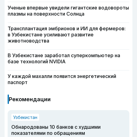
Ученые впервые увидели гигантские водовороты
плазмы на поверхности Солнца
Трансплантация эмбрионов и ИИ для фермеров:
в Узбекистане усиливают развитие
животноводства
В Узбекистане заработал суперкомпьютер на
базе технологий NVIDIA
У каждой махалли появится энергетический
паспорт
Рекомендации
Узбекистан
Обнародованы 10 банков с худшими
показателями по обращениям