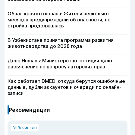
Обвал края котлована: Жители несколько
месяцев предупреждали об опасности, но
стройка продолжалась
В Узбекистане принята программа развития
животноводства до 2028 года
Дело Humans: Министерство юстиции дало
разъяснение по вопросу авторских прав
Как работает DMED: откуда берутся ошибочные
данные, дубли аккаунтов и очереди по онлайн-
записи
Рекомендации
Узбекистан