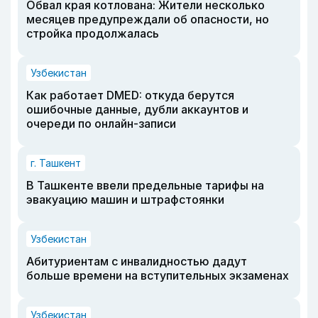
Обвал края котлована: Жители несколько
месяцев предупреждали об опасности, но
стройка продолжалась
Узбекистан
Как работает DMED: откуда берутся
ошибочные данные, дубли аккаунтов и
очереди по онлайн-записи
г. Ташкент
В Ташкенте ввели предельные тарифы на
эвакуацию машин и штрафстоянки
Узбекистан
Абитуриентам с инвалидностью дадут
больше времени на вступительных экзаменах
Узбекистан