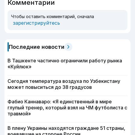
Комментарии
Чтобы оставить комментарий, сначала
зарегистрируйтесь
Последние новости
В Ташкенте частично ограничили работу рынка
«Куйлюк»
Сегодня температура воздуха по Узбекистану
может повыситься до 38 градусов
Фабио Каннаваро: «Я единственный в мире
глупый тренер, который взял на ЧМ футболиста с
травмой»
В плену Украины находятся граждане 51 страны,
воевавшие на стороне России