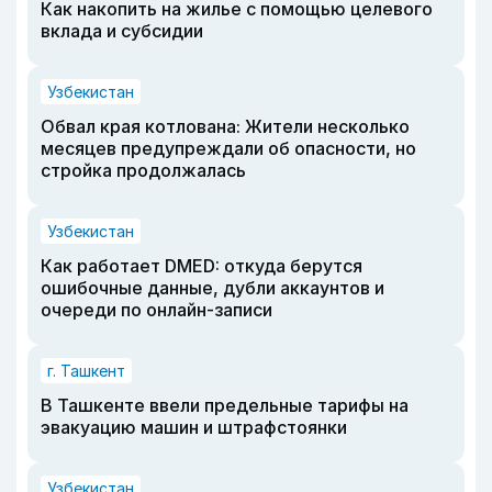
Как накопить на жилье с помощью целевого
вклада и субсидии
Узбекистан
Обвал края котлована: Жители несколько
месяцев предупреждали об опасности, но
стройка продолжалась
Узбекистан
Как работает DMED: откуда берутся
ошибочные данные, дубли аккаунтов и
очереди по онлайн-записи
г. Ташкент
В Ташкенте ввели предельные тарифы на
эвакуацию машин и штрафстоянки
Узбекистан