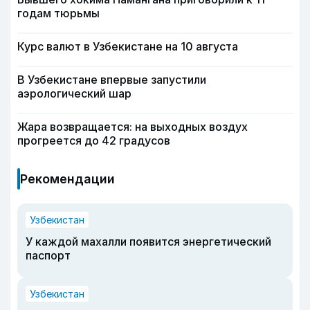
годам тюрьмы
Курс валют в Узбекистане на 10 августа
В Узбекистане впервые запустили
аэрологический шар
Жара возвращается: на выходных воздух
прогреется до 42 градусов
Рекомендации
Узбекистан
У каждой махалли появится энергетический
паспорт
Узбекистан