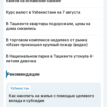
банков на исламский банкинг
Курс валют в Узбекистане на 7 августа
В Ташкенте квартиры подорожали, цены на
дома снизились
В торговом комплексе недалеко от рынка
«Изза» произошел крупный пожар (видео)
В Национальном парке в Ташкенте утонула 4-
летняя девочка
Рекомендации
Узбекистан
Как накопить на жилье с помощью целевого
вклада и субсидии