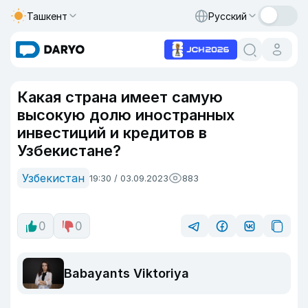
Ташкент
Русский
Какая страна имеет самую
высокую долю иностранных
инвестиций и кредитов в
Узбекистане?
Узбекистан
19:30 / 03.09.2023
883
0
0
Babayants Viktoriya