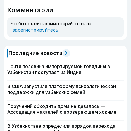
Комментарии
Чтобы оставить комментарий, сначала
зарегистрируйтесь
Последние новости
Почти половина импортируемой говядины в
Узбекистан поступает из Индии
В США запустили платформу психологической
поддержки для узбекских семей
Поручений обходить дома не давалось —
Ассоциация махаллей о проверяющем хокиме
В Узбекистане определили порядок перехода