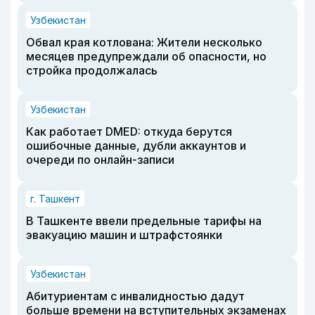
Узбекистан
Обвал края котлована: Жители несколько
месяцев предупреждали об опасности, но
стройка продолжалась
Узбекистан
Как работает DMED: откуда берутся
ошибочные данные, дубли аккаунтов и
очереди по онлайн-записи
г. Ташкент
В Ташкенте ввели предельные тарифы на
эвакуацию машин и штрафстоянки
Узбекистан
Абитуриентам с инвалидностью дадут
больше времени на вступительных экзаменах