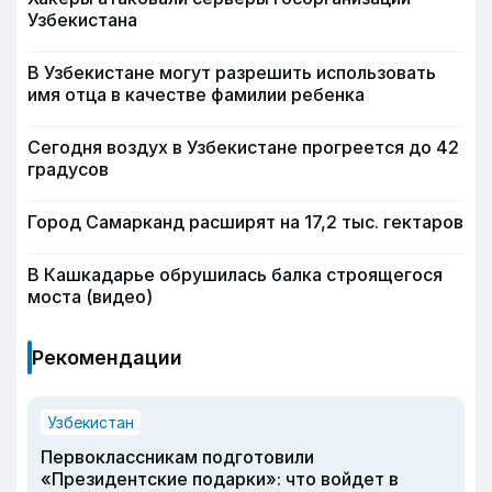
Узбекистана
В Узбекистане могут разрешить использовать
имя отца в качестве фамилии ребенка
Сегодня воздух в Узбекистане прогреется до 42
градусов
Город Самарканд расширят на 17,2 тыс. гектаров
В Кашкадарье обрушилась балка строящегося
моста (видео)
Рекомендации
Узбекистан
Первоклассникам подготовили
«Президентские подарки»: что войдет в