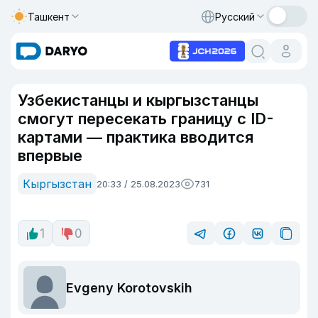
Ташкент
Русский
Узбекистанцы и кыргызстанцы
смогут пересекать границу с ID-
картами — практика вводится
впервые
Кыргызстан
20:33 / 25.08.2023
731
1
0
Evgeny Korotovskih