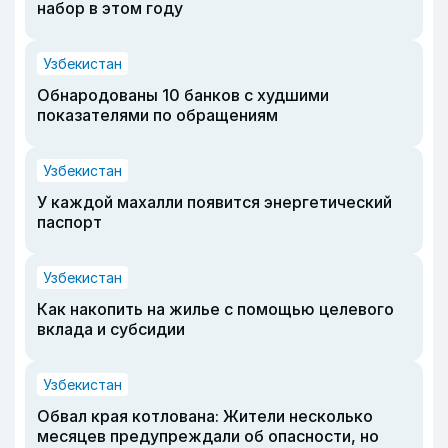
набор в этом году
Узбекистан
Обнародованы 10 банков с худшими
показателями по обращениям
Узбекистан
У каждой махалли появится энергетический
паспорт
Узбекистан
Как накопить на жилье с помощью целевого
вклада и субсидии
Узбекистан
Обвал края котлована: Жители несколько
месяцев предупреждали об опасности, но