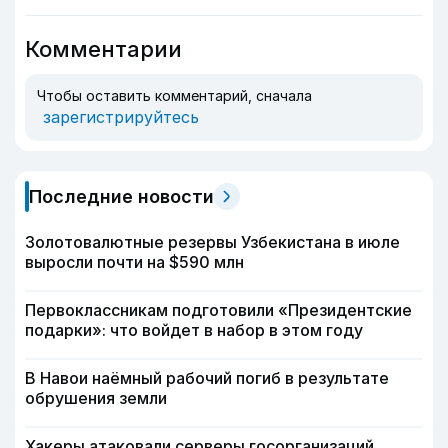
Комментарии
Чтобы оставить комментарий, сначала
зарегистрируйтесь
Последние новости
Золотовалютные резервы Узбекистана в июле
выросли почти на $590 млн
Первоклассникам подготовили «Президентские
подарки»: что войдет в набор в этом году
В Навои наёмный рабочий погиб в результате
обрушения земли
Хакеры атаковали серверы госорганизаций