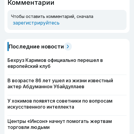
Комментарии
Чтобы оставить комментарий, сначала
зарегистрируйтесь
Последние новости
Бехруз Каримов официально перешел в
европейский клуб
В возрасте 86 лет ушел из жизни известный
актер Абдуманнон Убайдуллаев
У хокимов появятся советники по вопросам
искусственного интеллекта
Центры «Инсон» начнут помогать жертвам
торговли людьми