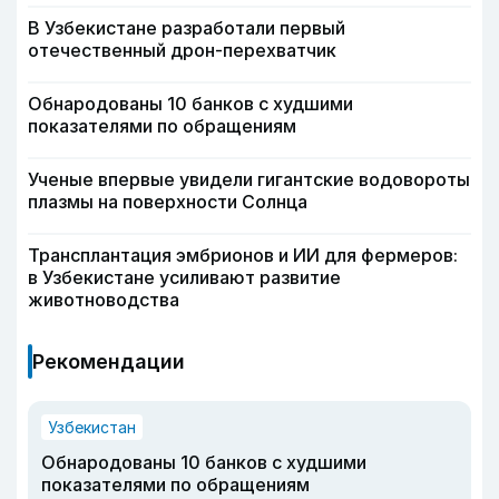
В Узбекистане разработали первый
отечественный дрон-перехватчик
Обнародованы 10 банков с худшими
показателями по обращениям
Ученые впервые увидели гигантские водовороты
плазмы на поверхности Солнца
Трансплантация эмбрионов и ИИ для фермеров:
в Узбекистане усиливают развитие
животноводства
Рекомендации
Узбекистан
Обнародованы 10 банков с худшими
показателями по обращениям