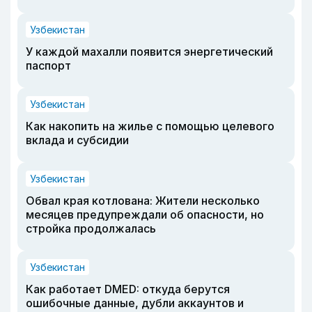
Узбекистан
У каждой махалли появится энергетический
паспорт
Узбекистан
Как накопить на жилье с помощью целевого
вклада и субсидии
Узбекистан
Обвал края котлована: Жители несколько
месяцев предупреждали об опасности, но
стройка продолжалась
Узбекистан
Как работает DMED: откуда берутся
ошибочные данные, дубли аккаунтов и