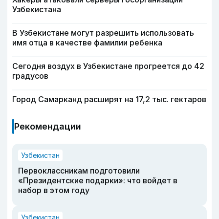
Узбекистана
В Узбекистане могут разрешить использовать
имя отца в качестве фамилии ребенка
Сегодня воздух в Узбекистане прогреется до 42
градусов
Город Самарканд расширят на 17,2 тыс. гектаров
Рекомендации
Узбекистан
Первоклассникам подготовили
«Президентские подарки»: что войдет в
набор в этом году
Узбекистан