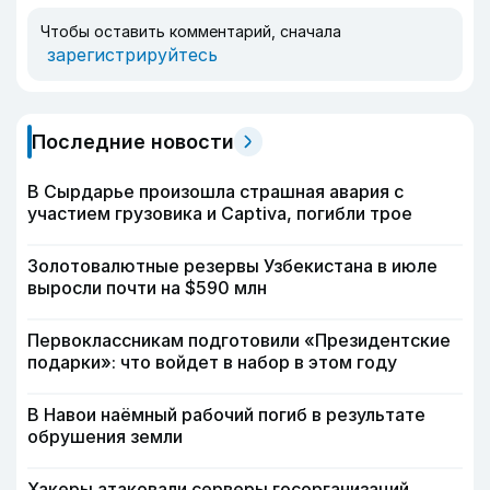
Чтобы оставить комментарий, сначала
зарегистрируйтесь
Последние новости
В Сырдарье произошла страшная авария с
участием грузовика и Captiva, погибли трое
Золотовалютные резервы Узбекистана в июле
выросли почти на $590 млн
Первоклассникам подготовили «Президентские
подарки»: что войдет в набор в этом году
В Навои наёмный рабочий погиб в результате
обрушения земли
Хакеры атаковали серверы госорганизаций