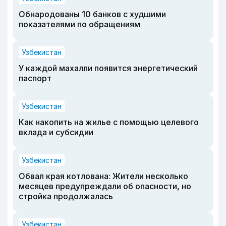
Обнародованы 10 банков с худшими
показателями по обращениям
Узбекистан
У каждой махалли появится энергетический
паспорт
Узбекистан
Как накопить на жилье с помощью целевого
вклада и субсидии
Узбекистан
Обвал края котлована: Жители несколько
месяцев предупреждали об опасности, но
стройка продолжалась
Узбекистан