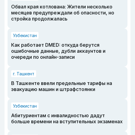
Обвал края котлована: Жители несколько
месяцев предупреждали об опасности, но
стройка продолжалась
Узбекистан
Как работает DMED: откуда берутся
ошибочные данные, дубли аккаунтов и
очереди по онлайн-записи
г. Ташкент
В Ташкенте ввели предельные тарифы на
эвакуацию машин и штрафстоянки
Узбекистан
Абитуриентам с инвалидностью дадут
больше времени на вступительных экзаменах