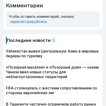
Комментарии
Чтобы оставить комментарий, сначала
зарегистрируйтесь
Последние новости
Узбекистан вывел Центральную Азию в мировые
лидеры по туризму
«Позорная махалля» и «Позорный дом» — хоким
Чиназа ввел новые статусы для
неблагоустроенных территорий
FIFA столкнулась с жестким сопротивлением со
стороны европейских лиг
В Ташкенте частично ограничили работу рынка