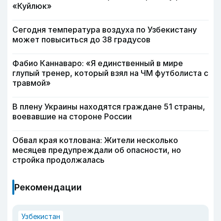
«Куйлюк»
Сегодня температура воздуха по Узбекистану
может повыситься до 38 градусов
Фабио Каннаваро: «Я единственный в мире
глупый тренер, который взял на ЧМ футболиста с
травмой»
В плену Украины находятся граждане 51 страны,
воевавшие на стороне России
Обвал края котлована: Жители несколько
месяцев предупреждали об опасности, но
стройка продолжалась
Рекомендации
Узбекистан