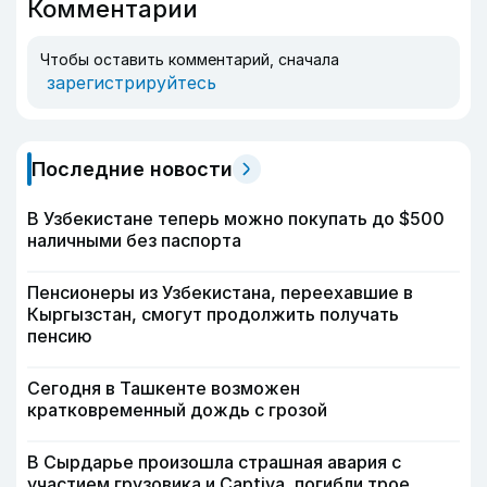
Комментарии
Чтобы оставить комментарий, сначала
зарегистрируйтесь
Последние новости
В Узбекистане теперь можно покупать до $500
наличными без паспорта
Пенсионеры из Узбекистана, переехавшие в
Кыргызстан, смогут продолжить получать
пенсию
Сегодня в Ташкенте возможен
кратковременный дождь с грозой
В Сырдарье произошла страшная авария с
участием грузовика и Captiva, погибли трое