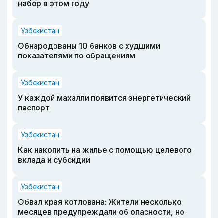
набор в этом году
Узбекистан
Обнародованы 10 банков с худшими
показателями по обращениям
Узбекистан
У каждой махалли появится энергетический
паспорт
Узбекистан
Как накопить на жилье с помощью целевого
вклада и субсидии
Узбекистан
Обвал края котлована: Жители несколько
месяцев предупреждали об опасности, но