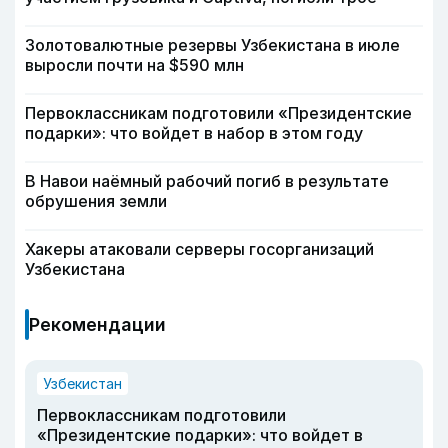
Золотовалютные резервы Узбекистана в июле
выросли почти на $590 млн
Первоклассникам подготовили «Президентские
подарки»: что войдет в набор в этом году
В Навои наёмный рабочий погиб в результате
обрушения земли
Хакеры атаковали серверы госорганизаций
Узбекистана
Рекомендации
Узбекистан
Первоклассникам подготовили
«Президентские подарки»: что войдет в