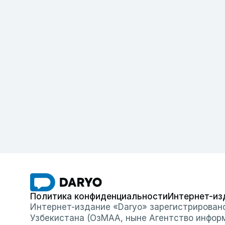
Политика конфиденциальности
Интернет-из
Интернет-издание «Daryo» зарегистрирован
Узбекистана (ОзМАА, ныне Агентство инфор