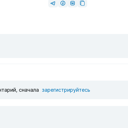
нтарий, сначала
зарегистрируйтесь