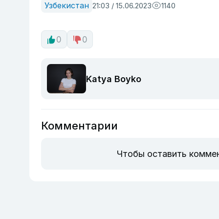
Узбекистан
21:03 / 15.06.2023
1140
0
0
Katya Boyko
Комментарии
Чтобы оставить комме