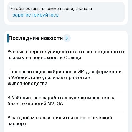
Чтобы оставить комментарий, сначала
зарегистрируйтесь
Последние новости
Ученые впервые увидели гигантские водовороты
плазмы на поверхности Солнца
Трансплантация эмбрионов и ИИ для фермеров:
в Узбекистане усиливают развитие
животноводства
В Узбекистане заработал суперкомпьютер на
базе технологий NVIDIA
У каждой махалли появится энергетический
паспорт