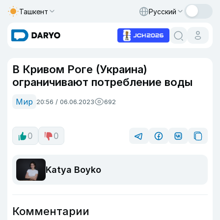
Ташкент
Русский
В Кривом Роге (Украина)
ограничивают потребление воды
Мир
20:56 / 06.06.2023
692
0
0
Katya Boyko
Комментарии