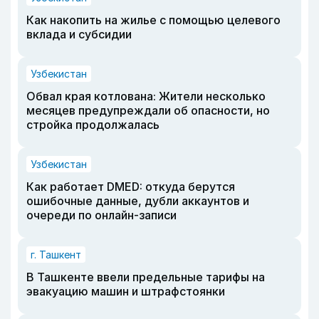
Как накопить на жилье с помощью целевого
вклада и субсидии
Узбекистан
Обвал края котлована: Жители несколько
месяцев предупреждали об опасности, но
стройка продолжалась
Узбекистан
Как работает DMED: откуда берутся
ошибочные данные, дубли аккаунтов и
очереди по онлайн-записи
г. Ташкент
В Ташкенте ввели предельные тарифы на
эвакуацию машин и штрафстоянки