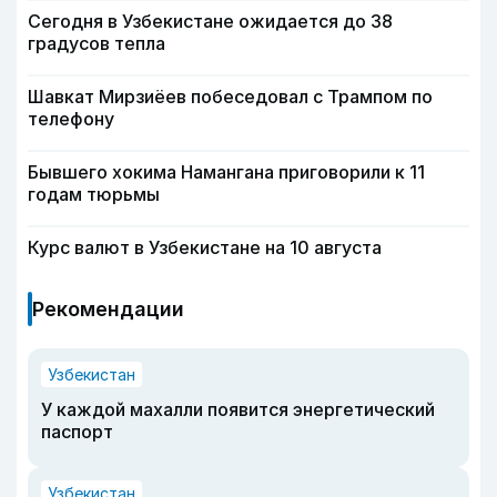
Сегодня в Узбекистане ожидается до 38
градусов тепла
Шавкат Мирзиёев побеседовал с Трампом по
телефону
Бывшего хокима Намангана приговорили к 11
годам тюрьмы
Курс валют в Узбекистане на 10 августа
Рекомендации
Узбекистан
У каждой махалли появится энергетический
паспорт
Узбекистан