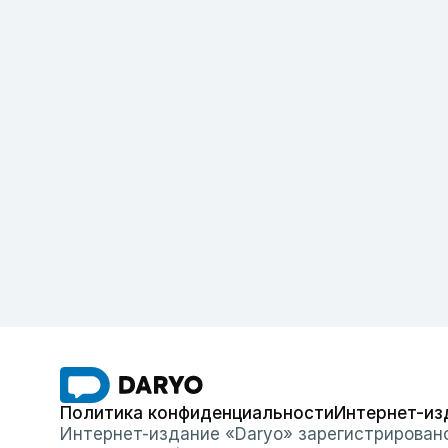
Политика конфиденциальности
Интернет-из
Интернет-издание «Daryo» зарегистрирован