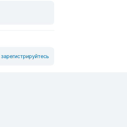
зарегистрируйтесь