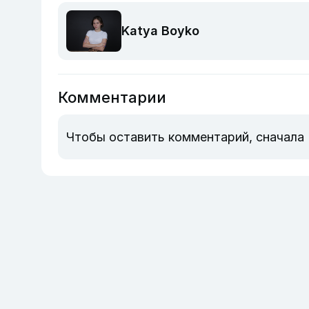
Katya Boyko
Комментарии
Чтобы оставить комментарий, сначала