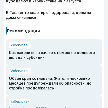
Курс валют в Узбекистане на 7 августа
В Ташкенте квартиры подорожали, цены на
дома снизились
Рекомендации
Узбекистан
Как накопить на жилье с помощью целевого
вклада и субсидии
Узбекистан
Обвал края котлована: Жители несколько
месяцев предупреждали об опасности, но
стройка продолжалась
Узбекистан