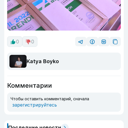
0
0
Katya Boyko
Комментарии
Чтобы оставить комментарий, сначала
зарегистрируйтесь
Последние новости