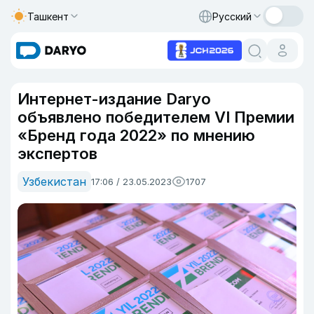
Ташкент
Русский
Интернет-издание Daryo
объявлено победителем VI Премии
«Бренд года 2022» по мнению
экспертов
Узбекистан
17:06 / 23.05.2023
1707