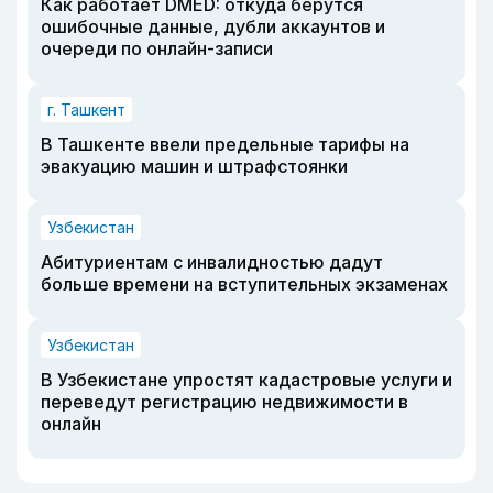
Как работает DMED: откуда берутся
ошибочные данные, дубли аккаунтов и
очереди по онлайн-записи
г. Ташкент
В Ташкенте ввели предельные тарифы на
эвакуацию машин и штрафстоянки
Узбекистан
Абитуриентам с инвалидностью дадут
больше времени на вступительных экзаменах
Узбекистан
В Узбекистане упростят кадастровые услуги и
переведут регистрацию недвижимости в
онлайн