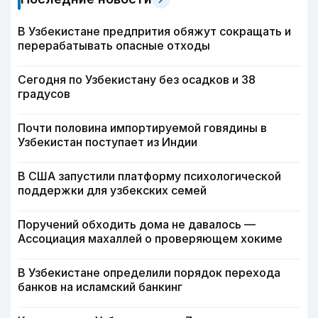
В Узбекистане предпрития обяжут сокращать и
перерабатывать опасные отходы
Сегодня по Узбекистану без осадков и 38
градусов
Почти половина импортируемой говядины в
Узбекистан поступает из Индии
В США запустили платформу психологической
поддержки для узбекских семей
Поручений обходить дома не давалось —
Ассоциация махаллей о проверяющем хокиме
В Узбекистане определили порядок перехода
банков на исламский банкинг