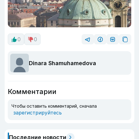
0
0
Dinara Shamuhamedova
Комментарии
Чтобы оставить комментарий, сначала
зарегистрируйтесь
Последние новости