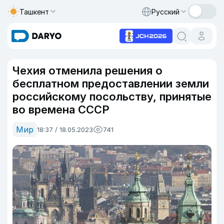
Ташкент
Русский
Чехия отменила решения о
бесплатном предоставлении земли
российскому посольству, принятые
во времена СССР
Мир
18:37 / 18.05.2023
741