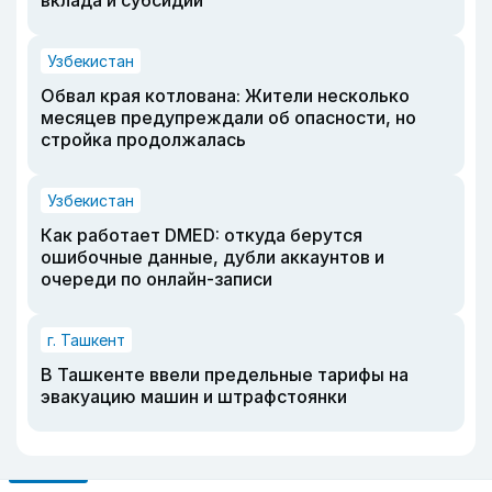
вклада и субсидии
Узбекистан
Обвал края котлована: Жители несколько
месяцев предупреждали об опасности, но
стройка продолжалась
Узбекистан
Как работает DMED: откуда берутся
ошибочные данные, дубли аккаунтов и
очереди по онлайн-записи
г. Ташкент
В Ташкенте ввели предельные тарифы на
эвакуацию машин и штрафстоянки