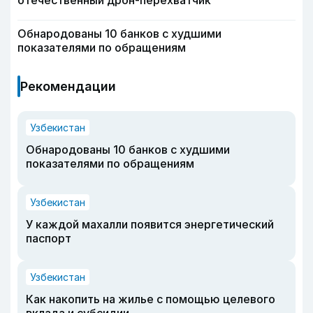
отечественный дрон-перехватчик
Обнародованы 10 банков с худшими
показателями по обращениям
Рекомендации
Узбекистан
Обнародованы 10 банков с худшими
показателями по обращениям
Узбекистан
У каждой махалли появится энергетический
паспорт
Узбекистан
Как накопить на жилье с помощью целевого