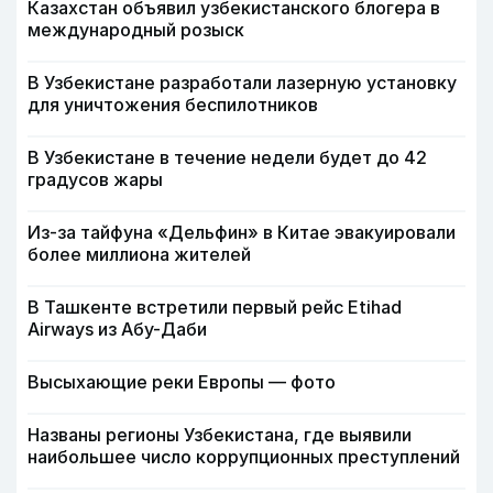
Казахстан объявил узбекистанского блогера в
международный розыск
В Узбекистане разработали лазерную установку
для уничтожения беспилотников
В Узбекистане в течение недели будет до 42
градусов жары
Из-за тайфуна «Дельфин» в Китае эвакуировали
более миллиона жителей
В Ташкенте встретили первый рейс Etihad
Airways из Абу-Даби
Высыхающие реки Европы — фото
Названы регионы Узбекистана, где выявили
наибольшее число коррупционных преступлений