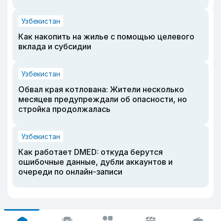
Узбекистан
Как накопить на жилье с помощью целевого
вклада и субсидии
Узбекистан
Обвал края котлована: Жители несколько
месяцев предупреждали об опасности, но
стройка продолжалась
Узбекистан
Как работает DMED: откуда берутся
ошибочные данные, дубли аккаунтов и
очереди по онлайн-записи