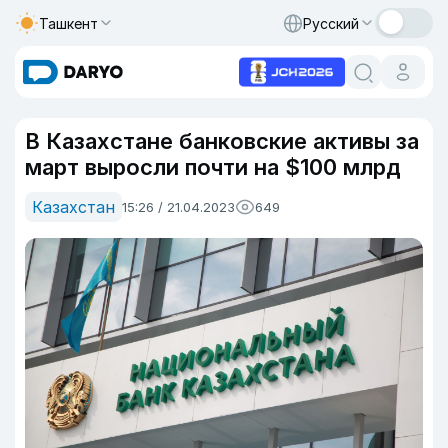
Ташкент
Русский
В Казахстане банковские активы за
март выросли почти на $100 млрд
Казахстан
15:26 / 21.04.2023
649