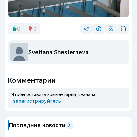
0
0
Svetlana Shesterneva
Комментарии
Чтобы оставить комментарий, сначала
зарегистрируйтесь
Последние новости