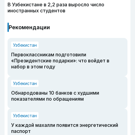
В Узбекистане в 2,2 раза выросло число
иностранных студентов
Рекомендации
Узбекистан
Первоклассникам подготовили
«Президентские подарки»: что войдет в
набор в этом году
Узбекистан
Обнародованы 10 банков с худшими
показателями по обращениям
Узбекистан
У каждой махалли появится энергетический
паспорт