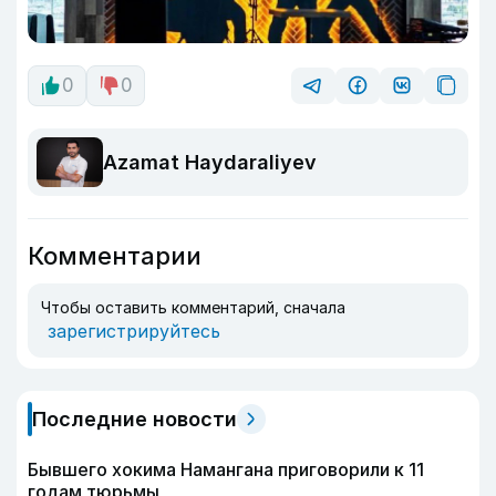
0
0
Azamat Haydaraliyev
Комментарии
Чтобы оставить комментарий, сначала
зарегистрируйтесь
Последние новости
Бывшего хокима Намангана приговорили к 11
годам тюрьмы