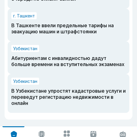
г. Ташкент
В Ташкенте ввели предельные тарифы на
эвакуацию машин и штрафстоянки
Узбекистан
Абитуриентам с инвалидностью дадут
больше времени на вступительных экзаменах
Узбекистан
В Узбекистане упростят кадастровые услуги и
переведут регистрацию недвижимости в
онлайн