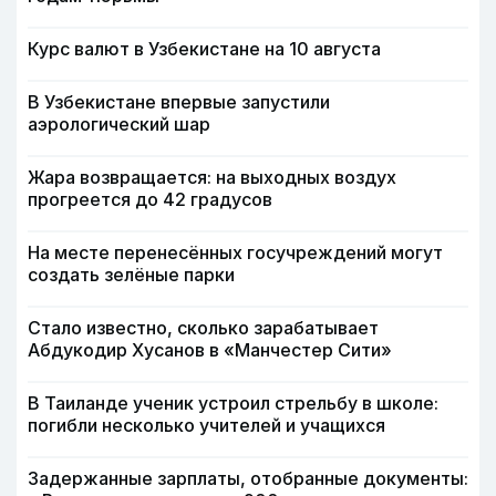
Курс валют в Узбекистане на 10 августа
В Узбекистане впервые запустили
аэрологический шар
Жара возвращается: на выходных воздух
прогреется до 42 градусов
На месте перенесённых госучреждений могут
создать зелёные парки
Стало известно, сколько зарабатывает
Абдукодир Хусанов в «Манчестер Сити»
В Таиланде ученик устроил стрельбу в школе:
погибли несколько учителей и учащихся
Задержанные зарплаты, отобранные документы: