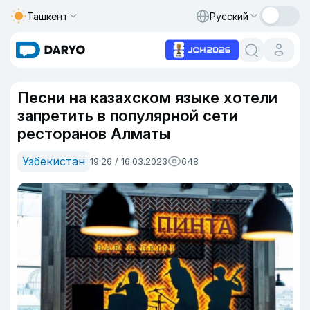
Ташкент
Русский
Песни на казахском языке хотели
запретить в популярной сети
ресторанов Алматы
Узбекистан
19:26 / 16.03.2023
648