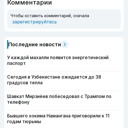
Комментарии
Чтобы оставить комментарий, сначала
зарегистрируйтесь
Последние новости
У каждой махалли появится энергетический
паспорт
Сегодня в Узбекистане ожидается до 38
градусов тепла
Шавкат Мирзиёев побеседовал с Трампом по
телефону
Бывшего хокима Намангана приговорили к 11
годам тюрьмы