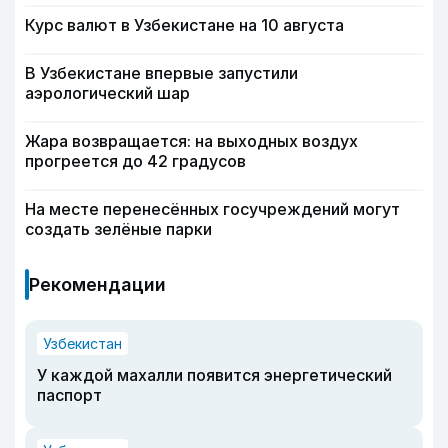
Курс валют в Узбекистане на 10 августа
В Узбекистане впервые запустили
аэрологический шар
Жара возвращается: на выходных воздух
прогреется до 42 градусов
На месте перенесённых госучреждений могут
создать зелёные парки
Рекомендации
Узбекистан
У каждой махалли появится энергетический
паспорт