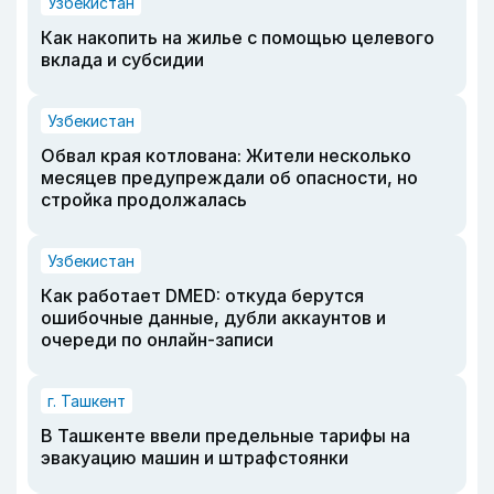
Узбекистан
Как накопить на жилье с помощью целевого
вклада и субсидии
Узбекистан
Обвал края котлована: Жители несколько
месяцев предупреждали об опасности, но
стройка продолжалась
Узбекистан
Как работает DMED: откуда берутся
ошибочные данные, дубли аккаунтов и
очереди по онлайн-записи
г. Ташкент
В Ташкенте ввели предельные тарифы на
эвакуацию машин и штрафстоянки