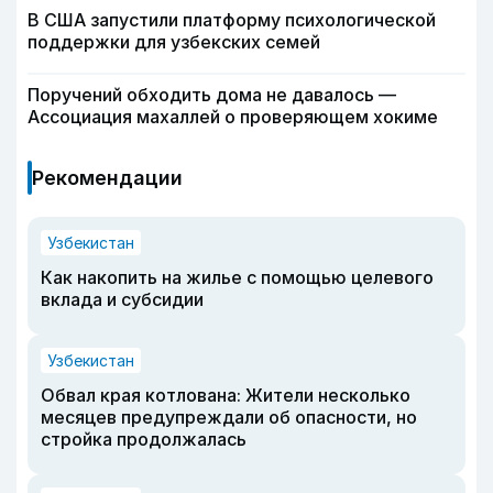
В США запустили платформу психологической
поддержки для узбекских семей
Поручений обходить дома не давалось —
Ассоциация махаллей о проверяющем хокиме
Рекомендации
Узбекистан
Как накопить на жилье с помощью целевого
вклада и субсидии
Узбекистан
Обвал края котлована: Жители несколько
месяцев предупреждали об опасности, но
стройка продолжалась