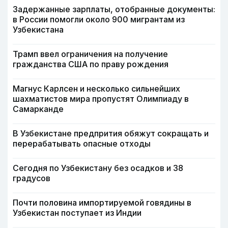
Задержанные зарплаты, отобранные документы:
в России помогли около 900 мигрантам из
Узбекистана
Трамп ввел ограничения на получение
гражданства США по праву рождения
Магнус Карлсен и несколько сильнейших
шахматистов мира пропустят Олимпиаду в
Самарканде
В Узбекистане предпрития обяжут сокращать и
перерабатывать опасные отходы
Сегодня по Узбекистану без осадков и 38
градусов
Почти половина импортируемой говядины в
Узбекистан поступает из Индии