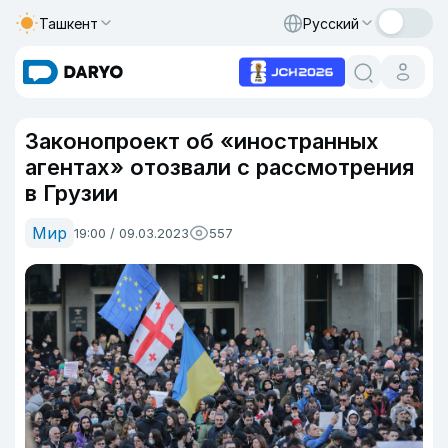
Ташкент
Русский
Законопроект об «иностранных
агентах» отозвали с рассмотрения
в Грузии
Мир
19:00 / 09.03.2023
557