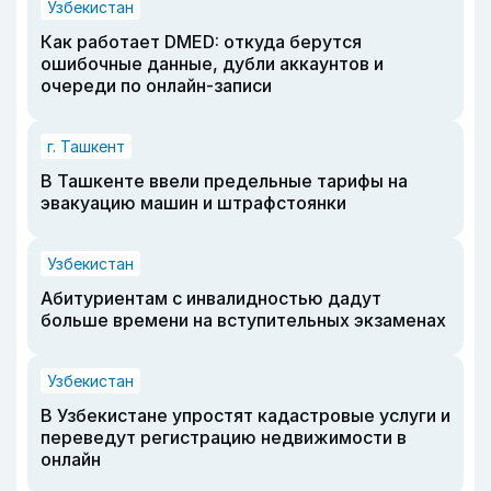
Узбекистан
Как работает DMED: откуда берутся
ошибочные данные, дубли аккаунтов и
очереди по онлайн-записи
г. Ташкент
В Ташкенте ввели предельные тарифы на
эвакуацию машин и штрафстоянки
Узбекистан
Абитуриентам с инвалидностью дадут
больше времени на вступительных экзаменах
Узбекистан
В Узбекистане упростят кадастровые услуги и
переведут регистрацию недвижимости в
онлайн