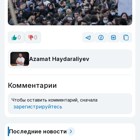
0
0
Azamat Haydaraliyev
Комментарии
Чтобы оставить комментарий, сначала
зарегистрируйтесь
Последние новости