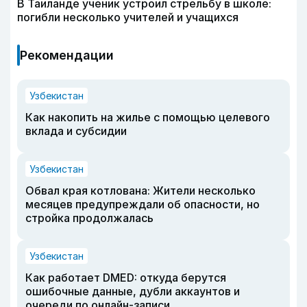
В Таиланде ученик устроил стрельбу в школе:
погибли несколько учителей и учащихся
Рекомендации
Узбекистан
Как накопить на жилье с помощью целевого
вклада и субсидии
Узбекистан
Обвал края котлована: Жители несколько
месяцев предупреждали об опасности, но
стройка продолжалась
Узбекистан
Как работает DMED: откуда берутся
ошибочные данные, дубли аккаунтов и
очереди по онлайн-записи