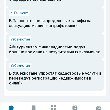
г. Ташкент
В Ташкенте ввели предельные тарифы на
эвакуацию машин и штрафстоянки
Узбекистан
Абитуриентам с инвалидностью дадут
больше времени на вступительных экзаменах
Узбекистан
В Узбекистане упростят кадастровые услуги и
переведут регистрацию недвижимости в
онлайн