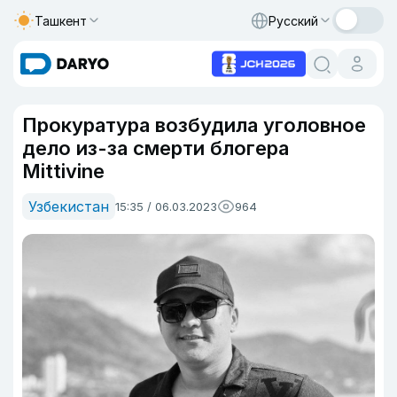
Ташкент
Русский
Прокуратура возбудила уголовное
дело из-за смерти блогера
Mittivine
Узбекистан
15:35 / 06.03.2023
964