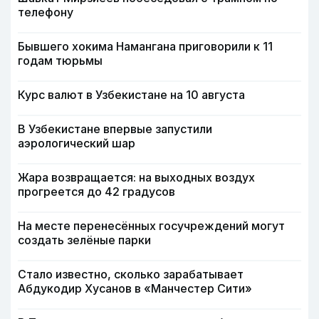
телефону
Бывшего хокима Намангана приговорили к 11
годам тюрьмы
Курс валют в Узбекистане на 10 августа
В Узбекистане впервые запустили
аэрологический шар
Жара возвращается: на выходных воздух
прогреется до 42 градусов
На месте перенесённых госучреждений могут
создать зелёные парки
Стало известно, сколько зарабатывает
Абдукодир Хусанов в «Манчестер Сити»