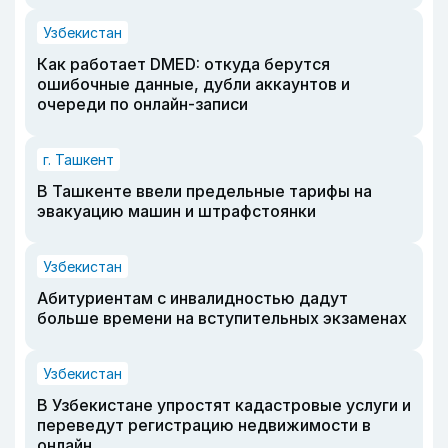
Узбекистан
Как работает DMED: откуда берутся
ошибочные данные, дубли аккаунтов и
очереди по онлайн-записи
г. Ташкент
В Ташкенте ввели предельные тарифы на
эвакуацию машин и штрафстоянки
Узбекистан
Абитуриентам с инвалидностью дадут
больше времени на вступительных экзаменах
Узбекистан
В Узбекистане упростят кадастровые услуги и
переведут регистрацию недвижимости в
онлайн