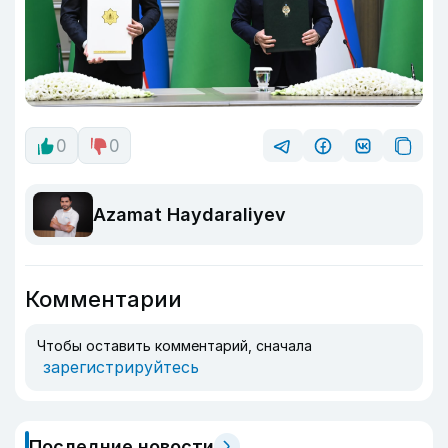
0
0
Azamat Haydaraliyev
Комментарии
Чтобы оставить комментарий, сначала
зарегистрируйтесь
Последние новости