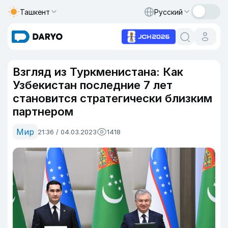
Ташкент
Русский
Взгляд из Туркменистана: Как
Узбекистан последние 7 лет
становится стратегически близким
партнером
Мир
21:36 / 04.03.2023
1418