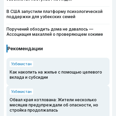
В США запустили платформу психологической
поддержки для узбекских семей
Поручений обходить дома не давалось —
Ассоциация махаллей о проверяющем хокиме
Рекомендации
Узбекистан
Как накопить на жилье с помощью целевого
вклада и субсидии
Узбекистан
Обвал края котлована: Жители несколько
месяцев предупреждали об опасности, но
стройка продолжалась