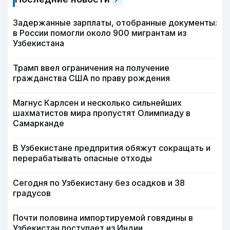
Задержанные зарплаты, отобранные документы:
в России помогли около 900 мигрантам из
Узбекистана
Трамп ввел ограничения на получение
гражданства США по праву рождения
Магнус Карлсен и несколько сильнейших
шахматистов мира пропустят Олимпиаду в
Самарканде
В Узбекистане предпрития обяжут сокращать и
перерабатывать опасные отходы
Сегодня по Узбекистану без осадков и 38
градусов
Почти половина импортируемой говядины в
Узбекистан поступает из Индии