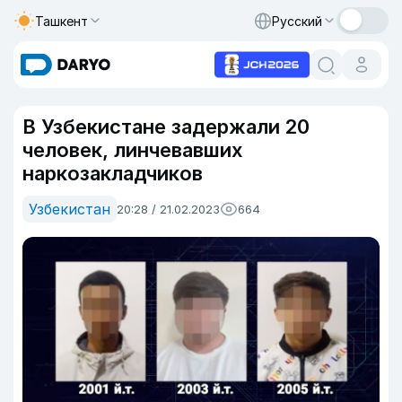
Ташкент
Русский
В Узбекистане задержали 20
человек, линчевавших
наркозакладчиков
Узбекистан
20:28 / 21.02.2023
664