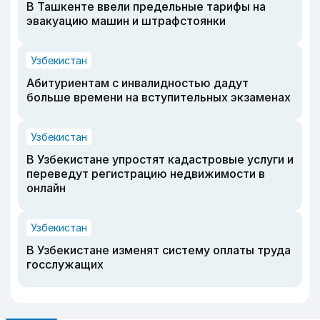
В Ташкенте ввели предельные тарифы на
эвакуацию машин и штрафстоянки
Узбекистан
Абитуриентам с инвалидностью дадут
больше времени на вступительных экзаменах
Узбекистан
В Узбекистане упростят кадастровые услуги и
переведут регистрацию недвижимости в
онлайн
Узбекистан
В Узбекистане изменят систему оплаты труда
госслужащих