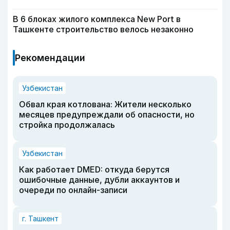
В 6 блоках жилого комплекса New Port в
Ташкенте строительство велось незаконно
Рекомендации
Узбекистан
Обвал края котлована: Жители несколько
месяцев предупреждали об опасности, но
стройка продолжалась
Узбекистан
Как работает DMED: откуда берутся
ошибочные данные, дубли аккаунтов и
очереди по онлайн-записи
г. Ташкент