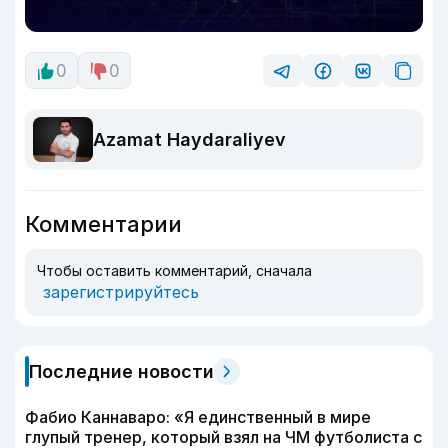
0
0
Azamat Haydaraliyev
Комментарии
Чтобы оставить комментарий, сначала
зарегистрируйтесь
Последние новости
Фабио Каннаваро: «Я единственный в мире
глупый тренер, который взял на ЧМ футболиста с