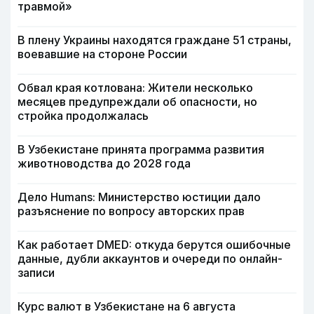
травмой»
В плену Украины находятся граждане 51 страны,
воевавшие на стороне России
Обвал края котлована: Жители несколько
месяцев предупреждали об опасности, но
стройка продолжалась
В Узбекистане принята программа развития
животноводства до 2028 года
Дело Humans: Министерство юстиции дало
разъяснение по вопросу авторских прав
Как работает DMED: откуда берутся ошибочные
данные, дубли аккаунтов и очереди по онлайн-
записи
Курс валют в Узбекистане на 6 августа