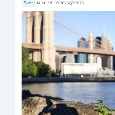
Sport
14:40 / 19.05.2026
12679