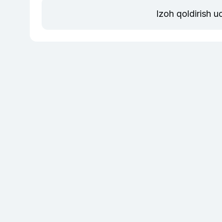
Izoh qoldirish 