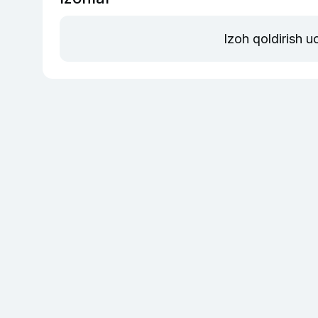
Izoh qoldirish 