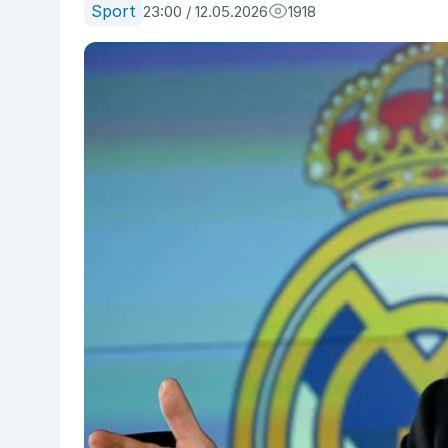
Sport
23:00 / 12.05.2026
1918