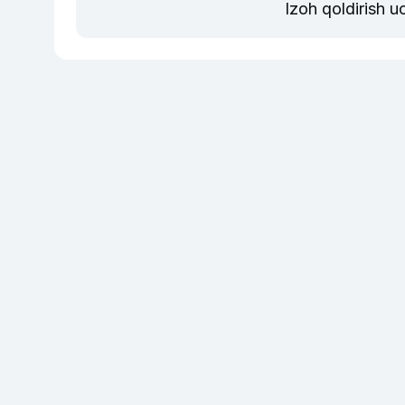
Izoh qoldirish 