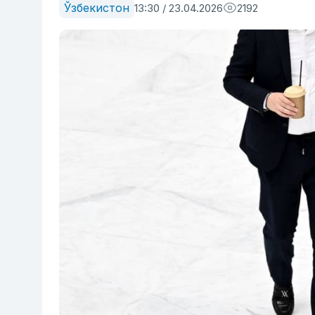
Ўзбекистон
13:30 / 23.04.2026
2192