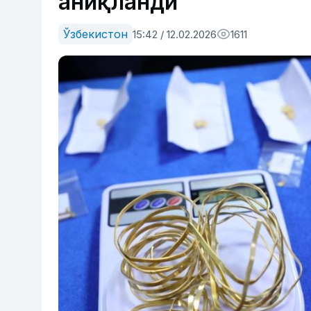
аниқланди
Ўзбекистон
15:42 / 12.02.2026
1611