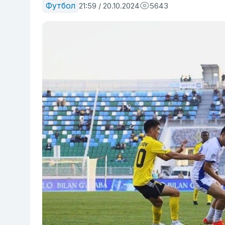
Футбол
21:59 / 20.10.2024
5643