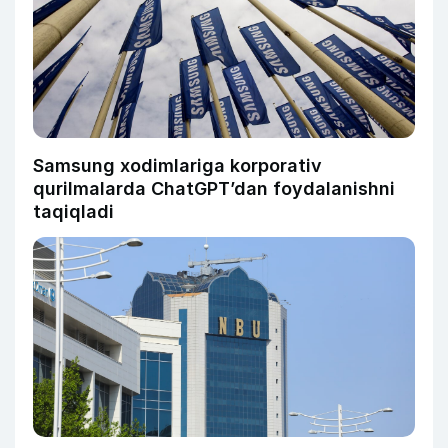
Samsung xodimlariga korporativ
qurilmalarda ChatGPT’dan foydalanishni
taqiqladi