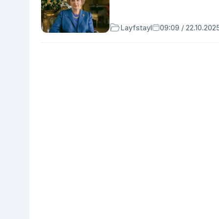
Layfstayl
09:09 / 22.10.202