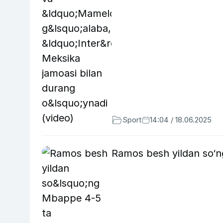
Sport
14:04 / 18.06.2025
Ramos besh yildan so‘ng