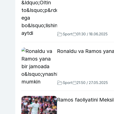
Sport
01:30 / 18.06.2025
Ronaldu va Ramos yana
Sport
21:50 / 27.05.2025
Ramos faoliyatini Meks