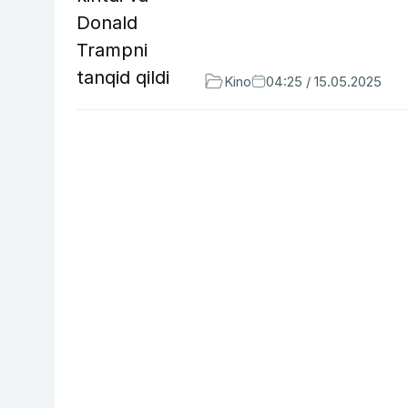
Kino
04:25 / 15.05.2025