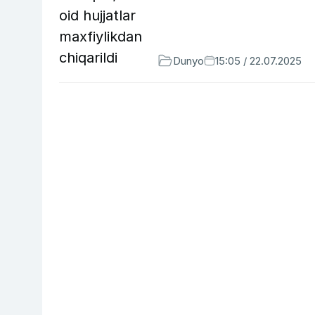
Dunyo
15:05 / 22.07.2025