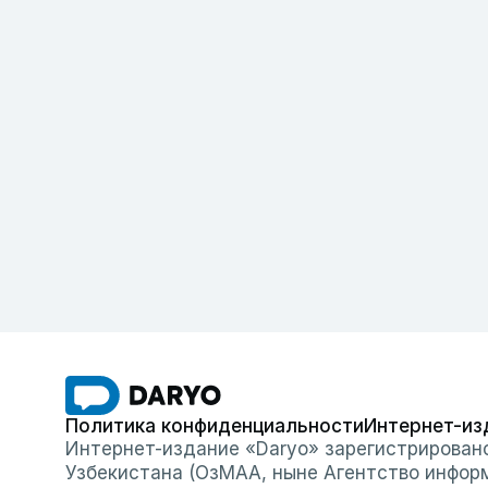
Политика конфиденциальности
Интернет-из
Интернет-издание «Daryo» зарегистрирован
Узбекистана (ОзМАА, ныне Агентство инфор