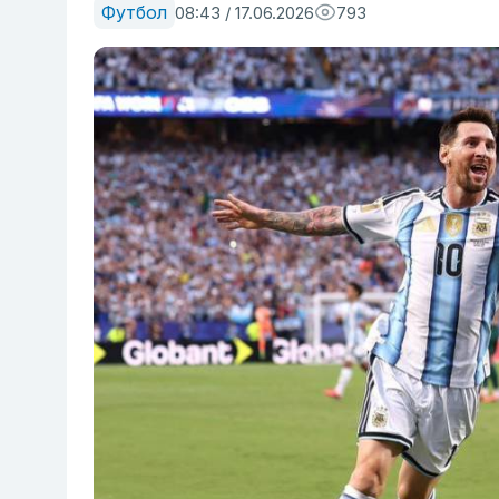
Футбол
08:43 / 17.06.2026
793