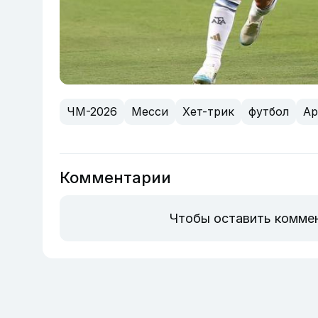
ЧМ-2026
Месси
Хет-трик
футбол
Ар
Комментарии
Чтобы оставить комме