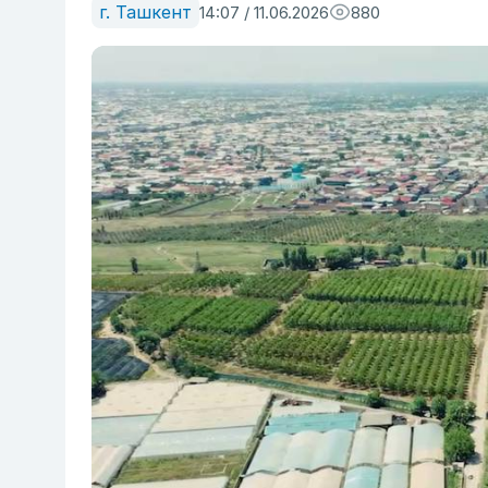
г. Ташкент
14:07 / 11.06.2026
880