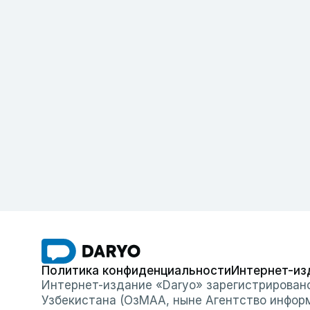
Политика конфиденциальности
Интернет-из
Интернет-издание «Daryo» зарегистрирован
Узбекистана (ОзМАА, ныне Агентство инфор