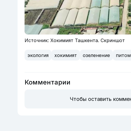
Источник: Хокимият Ташкента. Скриншот
экология
хокимият
озеленение
питом
Комментарии
Чтобы оставить комме