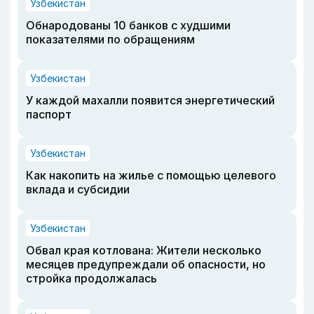
Узбекистан
Обнародованы 10 банков с худшими
показателями по обращениям
Узбекистан
У каждой махалли появится энергетический
паспорт
Узбекистан
Как накопить на жилье с помощью целевого
вклада и субсидии
Узбекистан
Обвал края котлована: Жители несколько
месяцев предупреждали об опасности, но
стройка продолжалась