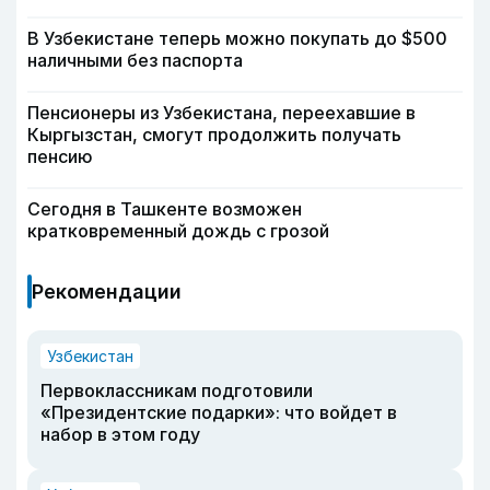
В Узбекистане теперь можно покупать до $500
наличными без паспорта
Пенсионеры из Узбекистана, переехавшие в
Кыргызстан, смогут продолжить получать
пенсию
Сегодня в Ташкенте возможен
кратковременный дождь с грозой
Рекомендации
Узбекистан
Первоклассникам подготовили
«Президентские подарки»: что войдет в
набор в этом году