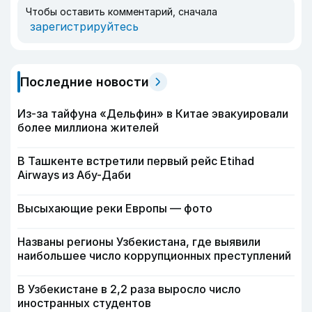
Чтобы оставить комментарий, сначала
зарегистрируйтесь
Последние новости
Из-за тайфуна «Дельфин» в Китае эвакуировали
более миллиона жителей
В Ташкенте встретили первый рейс Etihad
Airways из Абу-Даби
Высыхающие реки Европы — фото
Названы регионы Узбекистана, где выявили
наибольшее число коррупционных преступлений
В Узбекистане в 2,2 раза выросло число
иностранных студентов