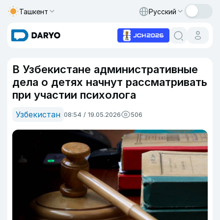
Ташкент
Русский
В Узбекистане административные
дела о детях начнут рассматривать
при участии психолога
Узбекистан
08:54 / 19.05.2026
506